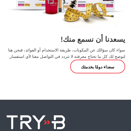
يسعدنا أن نسمع منك!
سواء كان سؤالك عن المكونات، طريقة الاستخدام أو الفوائد، فنحن هنا
لنوضح لك كل ما تحتاج معرفته. لا تتردد في التواصل معنا لأي استفسار.
سعداء
دومًا
بخدمتك