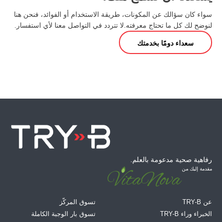
سواء كان سؤالك عن المكونات، طريقة الاستخدام أو الفوائد، فنحن هنا
لنوضح لك كل ما تحتاج معرفته. لا تتردد في التواصل معنا لأي استفسار.
سعداء
دومًا
بخدمتك
رفاهية صحية مدعومة بالعلم.
مقدمة إليك من
عن TRY-B
تسوق المركّز
الخبراء وراء TRY-B
تسوق بار الوجبة الكاملة