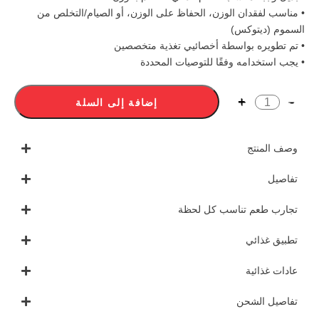
• مناسب لفقدان الوزن، الحفاظ على الوزن، أو الصيام/التخلص من
السموم (ديتوكس)
• تم تطويره بواسطة أخصائيي تغذية متخصصين
• يجب استخدامه وفقًا للتوصيات المحددة
إضافة إلى السلة
وصف المنتج
تفاصيل
تجارب طعم تناسب كل لحظة
تطبيق غذائي
عادات غذائية
تفاصيل الشحن