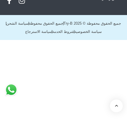
جميع الحقوق محفوظة © Try-B 2025
جميع الحقوق محفوظة
سياسة الشحن
سياسة الخصوصية
شروط الخدمة
سياسة الاسترجاع