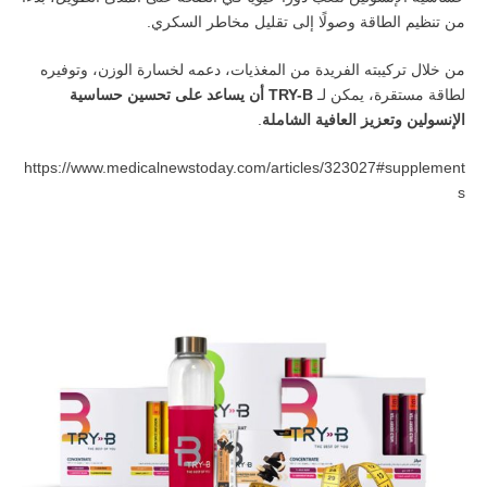
من تنظيم الطاقة وصولًا إلى تقليل مخاطر السكري.
من خلال تركيبته الفريدة من المغذيات، دعمه لخسارة الوزن، وتوفيره
لطاقة مستقرة، يمكن لـ
TRY-B
أن يساعد على تحسين حساسية
الإنسولين وتعزيز العافية الشاملة
.
https://www.medicalnewstoday.com/articles/323027#supplement
s