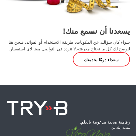
يسعدنا أن نسمع منك!
سواء كان سؤالك عن المكونات، طريقة الاستخدام أو الفوائد، فنحن هنا
لنوضح لك كل ما تحتاج معرفته. لا تتردد في التواصل معنا لأي استفسار.
سعداء
دومًا
بخدمتك
رفاهية صحية مدعومة بالعلم.
مقدمة إليك من